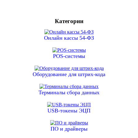
Категории
Онлайн кассы 54-ФЗ
POS-системы
Оборудование для штрих-кода
Терминалы сбора данных
USB-токены ЭЦП
ПО и драйверы