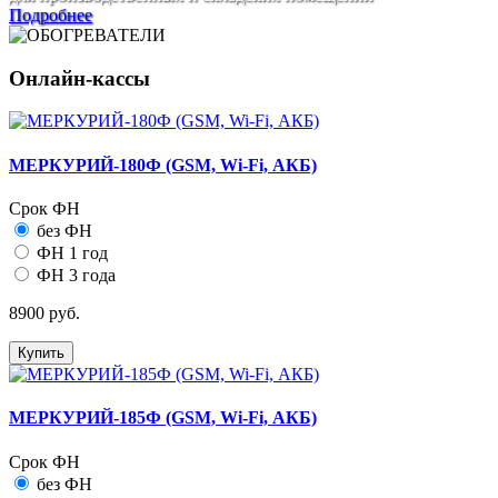
Подробнее
Онлайн-кассы
МЕРКУРИЙ-180Ф (GSM, Wi-Fi, АКБ)
Срок ФН
без ФН
ФН 1 год
ФН 3 года
8900 руб.
Купить
МЕРКУРИЙ-185Ф (GSM, Wi-Fi, АКБ)
Срок ФН
без ФН