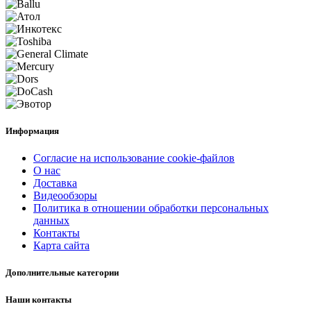
Информация
Согласие на использование cookie-файлов
О нас
Доставка
Видеообзоры
Политика в отношении обработки персональных
данных
Контакты
Карта сайта
Дополнительные категории
Наши контакты