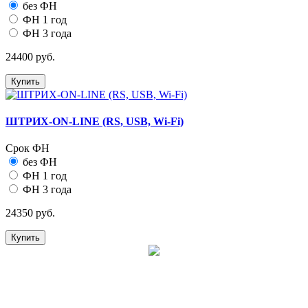
без ФН
ФН 1 год
ФН 3 года
24400 руб.
Купить
ШТРИХ-ON-LINE (RS, USB, Wi-Fi)
Срок ФН
без ФН
ФН 1 год
ФН 3 года
24350 руб.
Купить