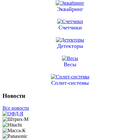
Эквайринг
Счетчики
Детекторы
Весы
Сплит-системы
Новости
Все новости