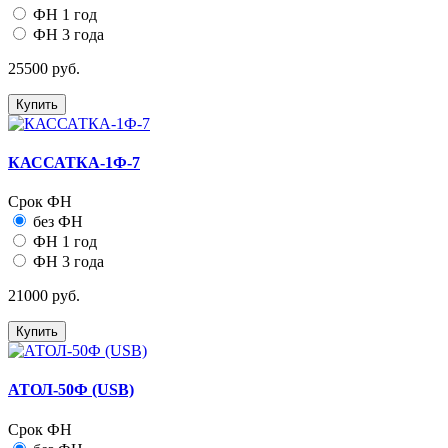
ФН 1 год
ФН 3 года
25500 руб.
Купить
КАССАТКА-1Ф-7
Срок ФН
без ФН
ФН 1 год
ФН 3 года
21000 руб.
Купить
АТОЛ-50Ф (USB)
Срок ФН